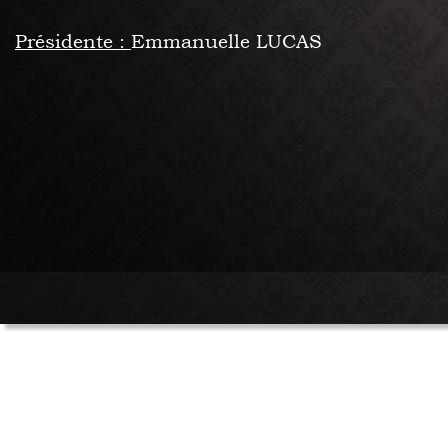
Présidente : 
Emmanuelle LUCAS