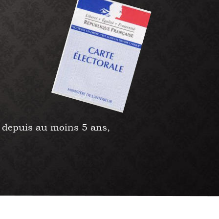
x depuis au moins 5 ans,