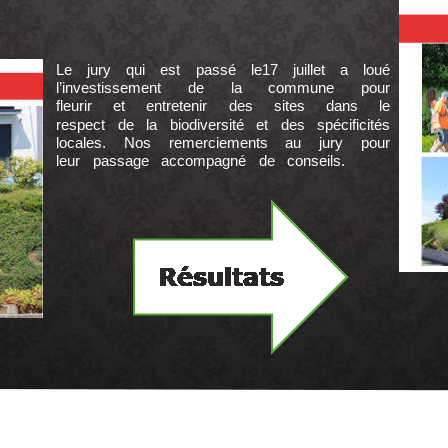
Le jury qui est passé le17 juillet a loué
l’investissement de la commune pour
fleurir et entretenir des sites dans le
respect de la biodiversité et des spécificités
locales. Nos remerciements au jury pour
leur passage accompagné de conseils.