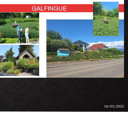
16/03/2025