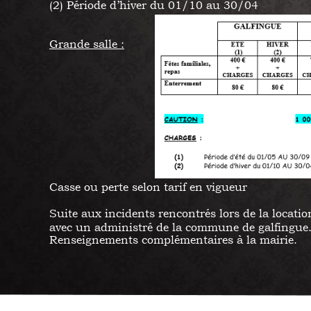
(2) Période d’hiver du 01/10 au 30/04
Grande salle :
Casse ou perte selon tarif en vigueur
Suite aux incidents rencontrés lors de la location
avec un administré de la commune de galfingue. C
Renseignements complémentaires à la mairie.